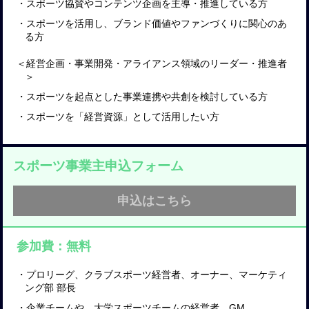
・スポーツ協賛やコンテンツ企画を主導・推進している方
・スポーツを活用し、ブランド価値やファンづくりに関心のあ
る方
＜経営企画・事業開発・アライアンス領域のリーダー・推進者
＞
・スポーツを起点とした事業連携や共創を検討している方
・スポーツを「経営資源」として活用したい方
スポーツ事業主申込フォーム
申込はこちら
参加費：無料
・プロリーグ、クラブスポーツ経営者、オーナー、マーケティ
ング部 部長
・企業チームや、大学スポーツチームの経営者、GM