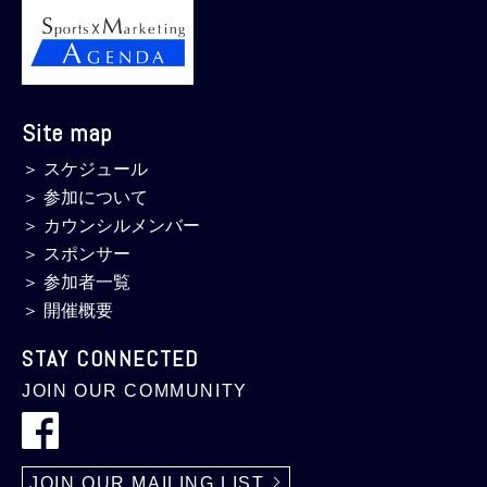
Site map
＞ スケジュール
＞ 参加について
＞ カウンシルメンバー
＞ スポンサー
＞ 参加者一覧
＞ 開催概要
STAY CONNECTED
JOIN OUR COMMUNITY
JOIN OUR MAILING LIST