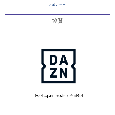
スポンサー
協賛
DAZN Japan Investment合同会社