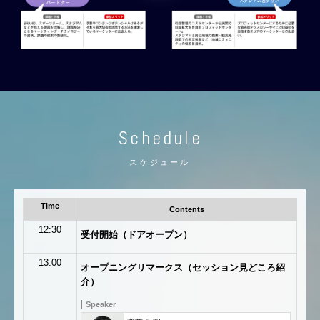
Schedule
スケジュール
Time
Contents
12:30
受付開始（ドアオープン）
13:00
オープニングリマークス（セッション見どころ紹
介）
Speaker