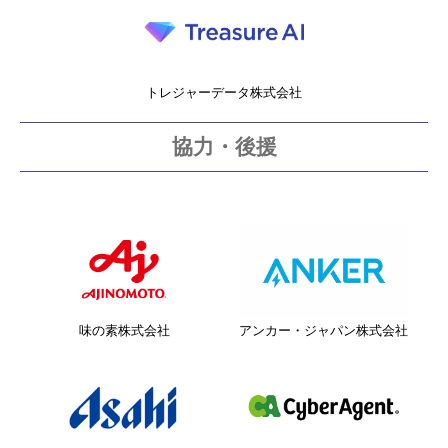
トレジャーデータ株式会社
協力・後援
味の素株式会社
アンカー・ジャパン株式会社