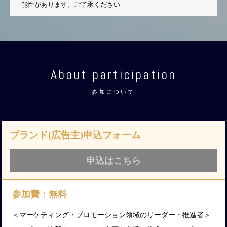
能性があります。ご了承ください
About participation
参加について
ブランド(広告主)申込フォーム
申込はこちら
参加費：無料
＜マーケティング・プロモーション領域のリーダー・推進者＞