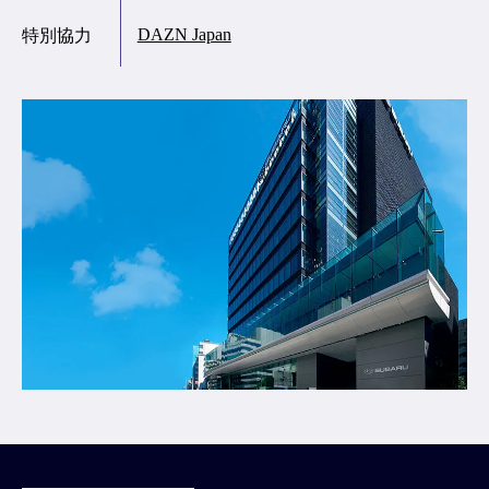
DAZN Japan
特別協力