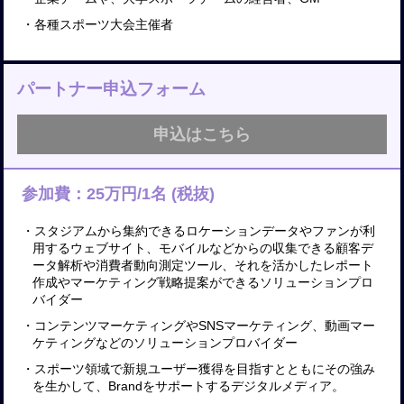
・各種スポーツ大会主催者
パートナー申込フォーム
申込はこちら
参加費：25万円/1名 (税抜)
・スタジアムから集約できるロケーションデータやファンが利
用するウェブサイト、モバイルなどからの収集できる顧客デ
ータ解析や消費者動向測定ツール、それを活かしたレポート
作成やマーケティング戦略提案ができるソリューションプロ
バイダー
・コンテンツマーケティングやSNSマーケティング、動画マー
ケティングなどのソリューションプロバイダー
・スポーツ領域で新規ユーザー獲得を目指すとともにその強み
を生かして、Brandをサポートするデジタルメディア。