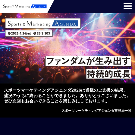
スポーツマーケティングアジェンダ2026は皆様のご支援の結果、
盛況のうちに終わることができました。ありがとうございました。
ぜひ次回もお会いできることを楽しみにしております。
スポーツマーケティングアジェンダ事務局一同