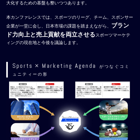
大化するための基盤も整いつつあります。
本カンファレンスでは、スポーツのリーグ、チーム、スポンサー
ブラン
企業が一堂に会し、日本市場の課題を踏まえながら、
ド力向上と売上貢献を両立させる
スポーツマーケテ
ィングの現在地と今後を議論します。
Sports × Marketing Agenda
がつなぐコミ
ュニティーの形