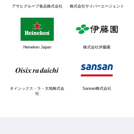
アサヒグループ食品株式会社
株式会社サイバーエージェント
Heineken Japan
株式会社伊藤園
オイシックス・ラ・大地株式会
Sansan株式会社
社