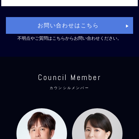
お問い合わせはこちら
不明点やご質問は
こちらからお問い合わせください。
Council Member
カウンシルメンバー